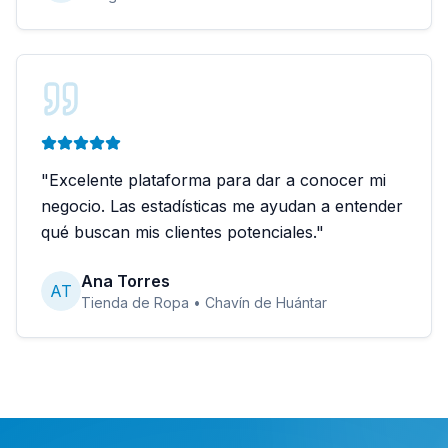
"
Excelente plataforma para dar a conocer mi
negocio. Las estadísticas me ayudan a entender
qué buscan mis clientes potenciales.
"
Ana Torres
AT
Tienda de Ropa
•
Chavín de Huántar