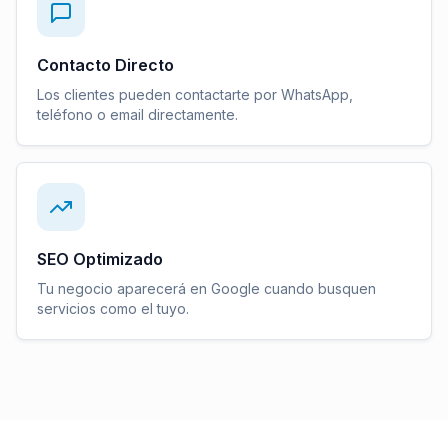
Contacto Directo
Los clientes pueden contactarte por WhatsApp,
teléfono o email directamente.
SEO Optimizado
Tu negocio aparecerá en Google cuando busquen
servicios como el tuyo.