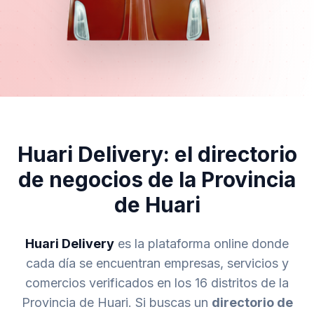
Huari Delivery: el directorio
de negocios de la Provincia
de Huari
Huari Delivery
es la plataforma online donde
cada día se encuentran empresas, servicios y
comercios verificados en los 16 distritos de la
Provincia de Huari. Si buscas un
directorio de