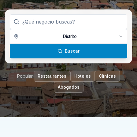
Distrito
Buscar
Popular:
Restaurantes
Hoteles
Clínicas
Abogados