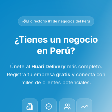
El directorio #1 de negocios del Perú
¿Tienes un negocio
en Perú?
Únete al
Huari Delivery
más completo.
Registra tu empresa
gratis
y conecta con
miles de clientes potenciales.