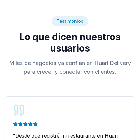
Testimonios
Lo que dicen nuestros
usuarios
Miles de negocios ya confían en Huari Delivery
para crecer y conectar con clientes.
"
Desde que registré mi restaurante en Huari