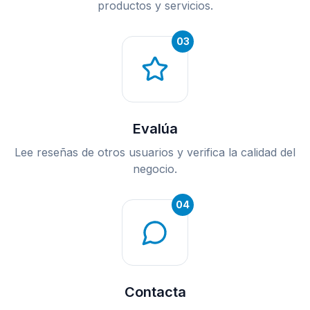
productos y servicios.
03
Evalúa
Lee reseñas de otros usuarios y verifica la calidad del
negocio.
04
Contacta