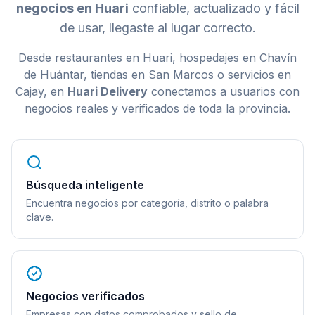
negocios en Huari
confiable, actualizado y fácil
de usar, llegaste al lugar correcto.
Desde restaurantes en Huari, hospedajes en Chavín
de Huántar, tiendas en San Marcos o servicios en
Cajay, en
Huari Delivery
conectamos a usuarios con
negocios reales y verificados de toda la provincia.
Búsqueda inteligente
Encuentra negocios por categoría, distrito o palabra
clave.
Negocios verificados
Empresas con datos comprobados y sello de