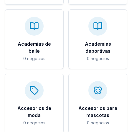
Academias de
Academias
baile
deportivas
0
negocios
0
negocios
Accesorios de
Accesorios para
moda
mascotas
0
negocios
0
negocios