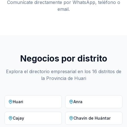
Comunícate directamente por WhatsApp, teléfono o
email.
Negocios por distrito
Explora el directorio empresarial en los 16 distritos de
la Provincia de Huari
Huari
Anra
Cajay
Chavín de Huántar