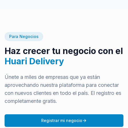
Para Negocios
Haz crecer tu negocio con el
Huari Delivery
Únete a miles de empresas que ya están
aprovechando nuestra plataforma para conectar
con nuevos clientes en todo el país. El registro es
completamente gratis.
Registrar mi negocio