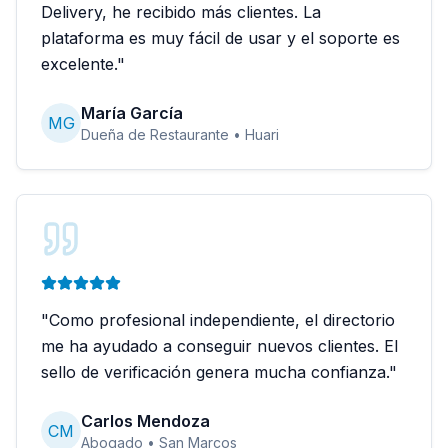
Delivery, he recibido más clientes. La
plataforma es muy fácil de usar y el soporte es
excelente.
"
María García
MG
Dueña de Restaurante
•
Huari
"
Como profesional independiente, el directorio
me ha ayudado a conseguir nuevos clientes. El
sello de verificación genera mucha confianza.
"
Carlos Mendoza
CM
Abogado
•
San Marcos