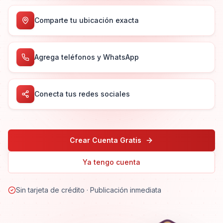
Comparte tu ubicación exacta
Agrega teléfonos y WhatsApp
Conecta tus redes sociales
Crear Cuenta Gratis
Ya tengo cuenta
Sin tarjeta de crédito · Publicación inmediata