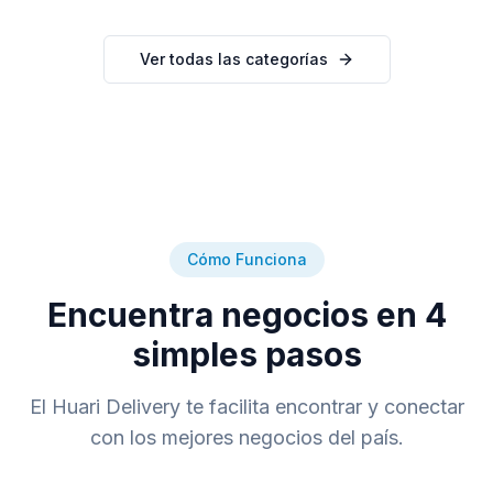
Ver todas las categorías
Cómo Funciona
Encuentra negocios en 4
simples pasos
El Huari Delivery te facilita encontrar y conectar
con los mejores negocios del país.