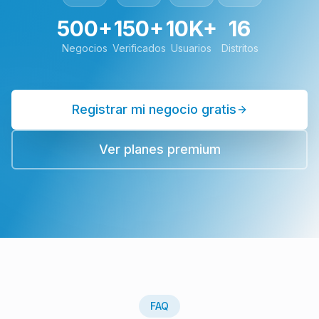
500+
150+
10K+
16
Negocios
Verificados
Usuarios
Distritos
Registrar mi negocio gratis
Ver planes premium
FAQ