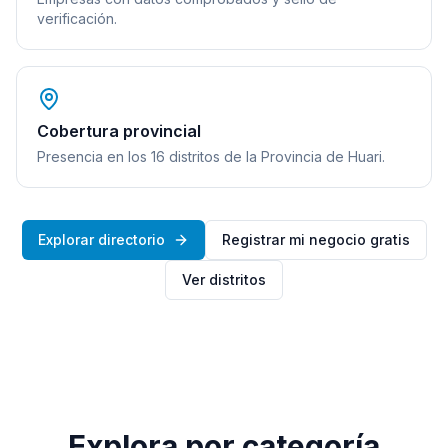
verificación.
Cobertura provincial
Presencia en los 16 distritos de la Provincia de Huari.
Explorar directorio
Registrar mi negocio gratis
Ver distritos
Explora por categoría