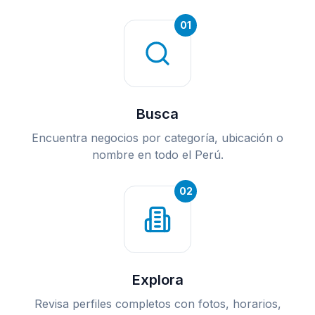
01
Busca
Encuentra negocios por categoría, ubicación o
nombre en todo el Perú.
02
Explora
Revisa perfiles completos con fotos, horarios,