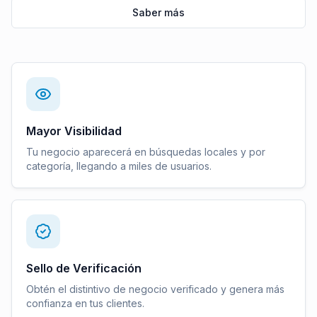
Saber más
Mayor Visibilidad
Tu negocio aparecerá en búsquedas locales y por
categoría, llegando a miles de usuarios.
Sello de Verificación
Obtén el distintivo de negocio verificado y genera más
confianza en tus clientes.