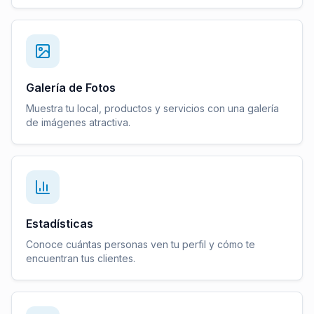
Galería de Fotos
Muestra tu local, productos y servicios con una galería
de imágenes atractiva.
Estadísticas
Conoce cuántas personas ven tu perfil y cómo te
encuentran tus clientes.