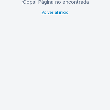
¡Oops! Página no encontrada
Volver al inicio