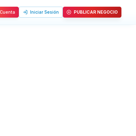
 Cuenta
Iniciar Sesión
PUBLICAR NEGOCIO