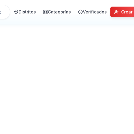
Distritos
Categorías
Verificados
Crear