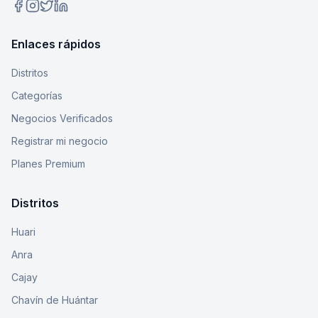
Enlaces rápidos
Distritos
Categorías
Negocios Verificados
Registrar mi negocio
Planes Premium
Distritos
Huari
Anra
Cajay
Chavín de Huántar