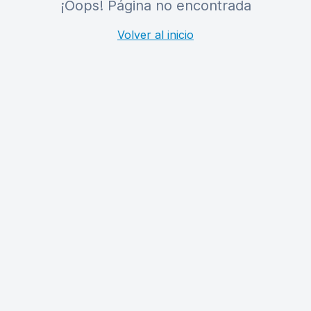
¡Oops! Página no encontrada
Volver al inicio