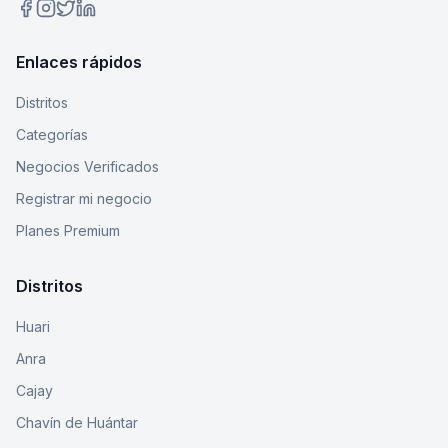
Enlaces rápidos
Distritos
Categorías
Negocios Verificados
Registrar mi negocio
Planes Premium
Distritos
Huari
Anra
Cajay
Chavín de Huántar