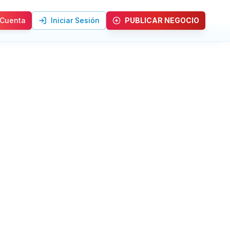
 Cuenta
Iniciar Sesión
PUBLICAR NEGOCIO