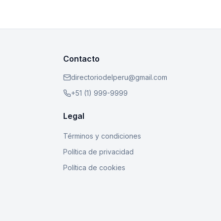
Contacto
directoriodelperu@gmail.com
+51 (1) 999-9999
Legal
Términos y condiciones
Política de privacidad
Política de cookies