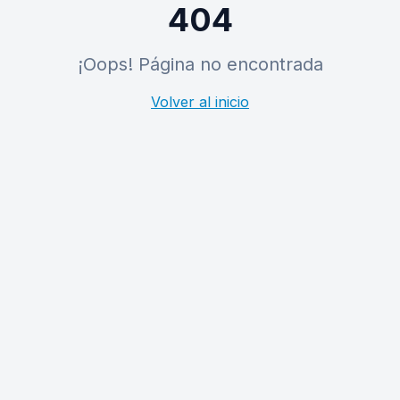
404
¡Oops! Página no encontrada
Volver al inicio